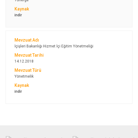
Yönerge
indir
İçişleri Bakanlığı Hizmet İçi Eğitim Yönetmeliği
14.12.2018
Yönetmelik
indir